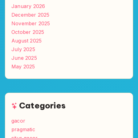
January 2026
December 2025
November 2025
October 2025
August 2025
July 2025
June 2025
May 2025
Categories
gacor
pragmatic