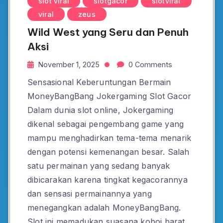
slot viral
slotgacor
slotviral
viral
zeus
Wild West yang Seru dan Penuh
Aksi
November 1, 2025
0 Comments
Sensasional Keberuntungan Bermain
MoneyBangBang Jokergaming Slot Gacor
Dalam dunia slot online, Jokergaming
dikenal sebagai pengembang game yang
mampu menghadirkan tema-tema menarik
dengan potensi kemenangan besar. Salah
satu permainan yang sedang banyak
dibicarakan karena tingkat kegacorannya
dan sensasi permainannya yang
menegangkan adalah MoneyBangBang.
Slot ini memadukan suasana koboi barat