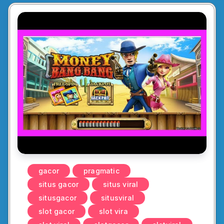
gacor
pragmatic
situs gacor
situs viral
situsgacor
situsviral
slot gacor
slot vira