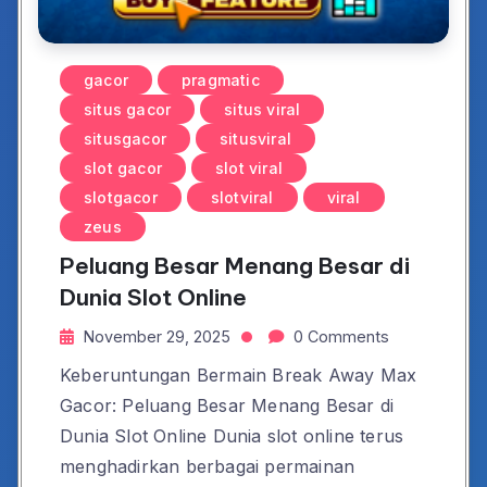
gacor
pragmatic
situs gacor
situs viral
situsgacor
situsviral
slot gacor
slot viral
slotgacor
slotviral
viral
zeus
Peluang Besar Menang Besar di
Dunia Slot Online
November 29, 2025
0 Comments
Keberuntungan Bermain Break Away Max
Gacor: Peluang Besar Menang Besar di
Dunia Slot Online Dunia slot online terus
menghadirkan berbagai permainan