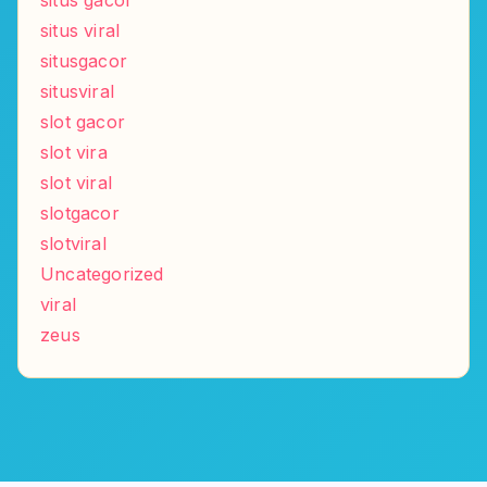
situs gacor
situs viral
situsgacor
situsviral
slot gacor
slot vira
slot viral
slotgacor
slotviral
Uncategorized
viral
zeus