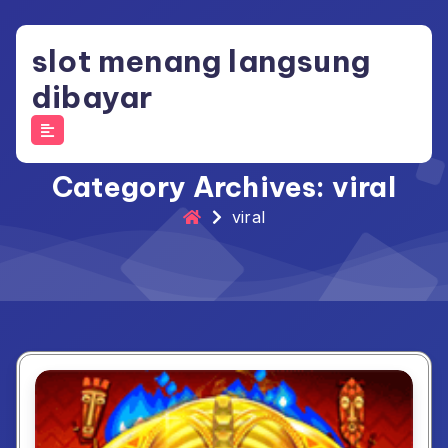
Skip
to
slot menang langsung
content
dibayar
Category Archives: viral
viral