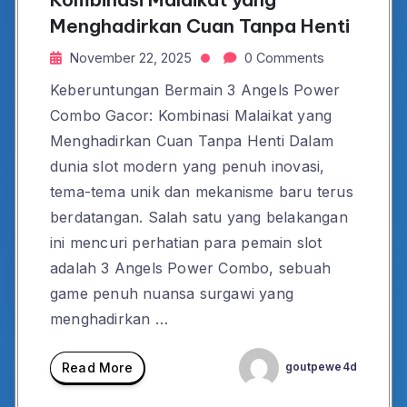
Menghadirkan Cuan Tanpa Henti
November 22, 2025
0 Comments
Keberuntungan Bermain 3 Angels Power
Combo Gacor: Kombinasi Malaikat yang
Menghadirkan Cuan Tanpa Henti Dalam
dunia slot modern yang penuh inovasi,
tema-tema unik dan mekanisme baru terus
berdatangan. Salah satu yang belakangan
ini mencuri perhatian para pemain slot
adalah 3 Angels Power Combo, sebuah
game penuh nuansa surgawi yang
menghadirkan …
Read More
goutpewe4d