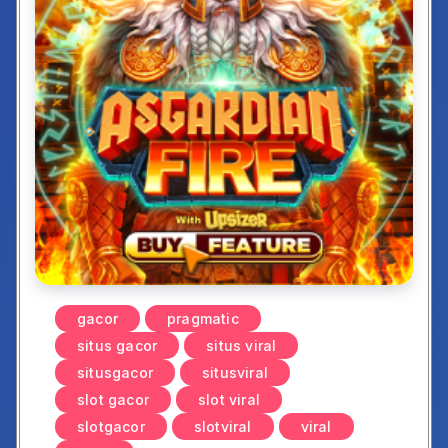
gacor
pragmatic
situs gacor
situs viral
situsgacor
situsviral
slot gacor
slot viral
slotgacor
slotviral
viral