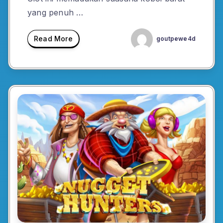
yang penuh …
Read More
goutpewe4d