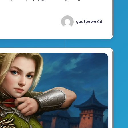
goutpewe4d