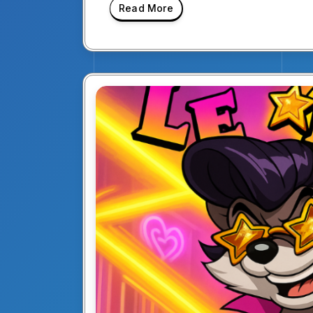
Read More