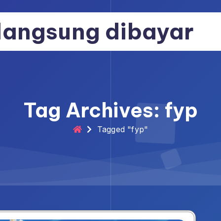
langsung dibayar
Tag Archives: fyp
Tagged "fyp"