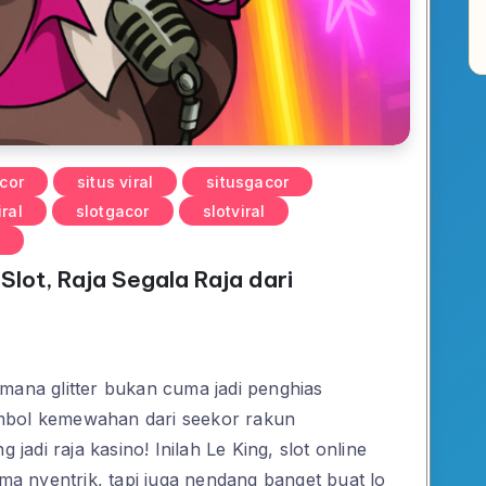
acor
situs viral
situsgacor
iral
slotgacor
slotviral
s
Slot, Raja Segala Raja dari
mana glitter bukan cuma jadi penghias
 simbol kemewahan dari seekor rakun
di raja kasino! Inilah Le King, slot online
 nyentrik, tapi juga nendang banget buat lo