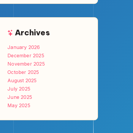
Archives
January 2026
December 2025
November 2025
October 2025
August 2025
July 2025
June 2025
May 2025