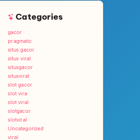
Categories
gacor
pragmatic
situs gacor
situs viral
situsgacor
situsviral
slot gacor
slot vira
slot viral
slotgacor
slotviral
Uncategorized
viral