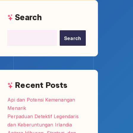
Search
Search
Recent Posts
Api dan Potensi Kemenangan
Menarik
Perpaduan Detektif Legendaris
dan Keberuntungan Irlandia