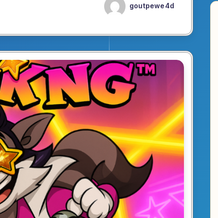
goutpewe4d