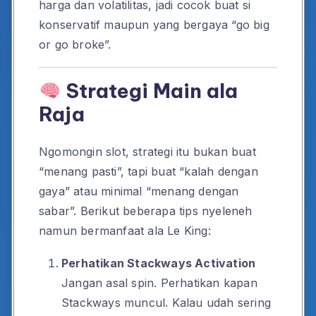
harga dan volatilitas, jadi cocok buat si
konservatif maupun yang bergaya “go big
or go broke”.
Strategi Main ala
Raja
Ngomongin slot, strategi itu bukan buat
“menang pasti”, tapi buat “kalah dengan
gaya” atau minimal “menang dengan
sabar”. Berikut beberapa tips nyeleneh
namun bermanfaat ala Le King:
Perhatikan Stackways Activation
Jangan asal spin. Perhatikan kapan
Stackways muncul. Kalau udah sering