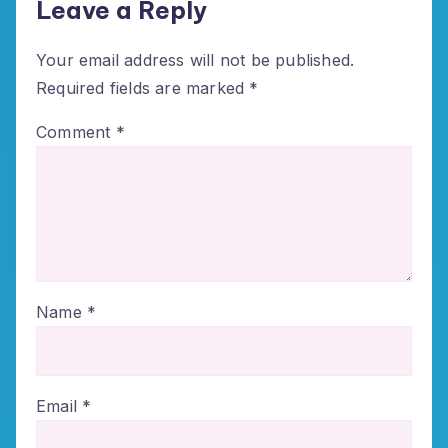
Leave a Reply
Your email address will not be published.
Required fields are marked
*
Comment
*
Name
*
Email
*