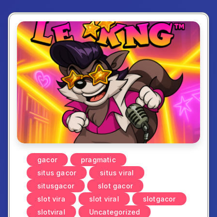
gacor
pragmatic
situs gacor
situs viral
situsgacor
slot gacor
slot vira
slot viral
slotgacor
slotviral
Uncategorized