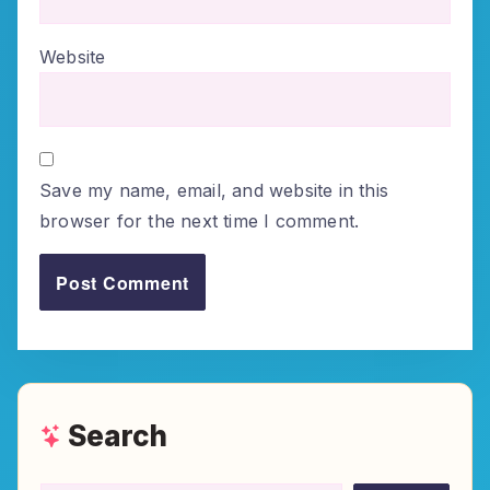
Website
Save my name, email, and website in this
browser for the next time I comment.
Search