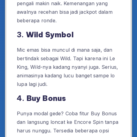
pengali makin naik. Kemenangan yang
awalnya recehan bisa jadi jackpot dalam
beberapa ronde.
3.
Wild Symbol
Mic emas bisa muncul di mana saja, dan
bertindak sebagai Wild. Tapi karena ini Le
King, Wild-nya kadang nyanyi juga. Serius,
animasinya kadang lucu banget sampe lo
lupa lagi judi.
4.
Buy Bonus
Punya modal gede? Coba fitur Buy Bonus
dan langsung loncat ke Encore Spin tanpa
harus nunggu. Tersedia beberapa opsi