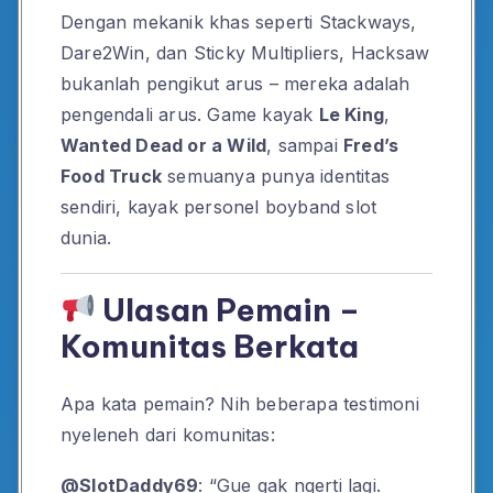
Dengan mekanik khas seperti Stackways,
Dare2Win, dan Sticky Multipliers, Hacksaw
bukanlah pengikut arus – mereka adalah
pengendali arus. Game kayak
Le King
,
Wanted Dead or a Wild
, sampai
Fred’s
Food Truck
semuanya punya identitas
sendiri, kayak personel boyband slot
dunia.
Ulasan Pemain –
Komunitas Berkata
Apa kata pemain? Nih beberapa testimoni
nyeleneh dari komunitas:
@SlotDaddy69
: “Gue gak ngerti lagi.