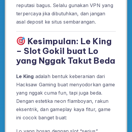
reputasi bagus. Selalu gunakan VPN yang
terpercaya jika dibutuhkan, dan jangan
asal deposit ke situs sembarangan.
Kesimpulan: Le King
– Slot Gokil buat Lo
yang Nggak Takut Beda
Le King
adalah bentuk keberanian dari
Hacksaw Gaming buat menyodorkan game
yang nggak cuma fun, tapi juga beda.
Dengan estetika neon flamboyan, rakun
eksentrik, dan gameplay kaya fitur, game
ini cocok banget buat:
Lo yang bosan dengan slot “serius”.