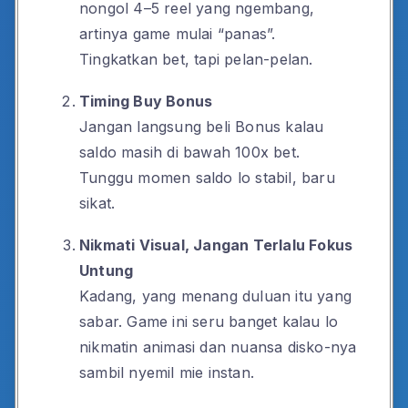
nongol 4–5 reel yang ngembang,
artinya game mulai “panas”.
Tingkatkan bet, tapi pelan-pelan.
Timing Buy Bonus
Jangan langsung beli Bonus kalau
saldo masih di bawah 100x bet.
Tunggu momen saldo lo stabil, baru
sikat.
Nikmati Visual, Jangan Terlalu Fokus
Untung
Kadang, yang menang duluan itu yang
sabar. Game ini seru banget kalau lo
nikmatin animasi dan nuansa disko-nya
sambil nyemil mie instan.