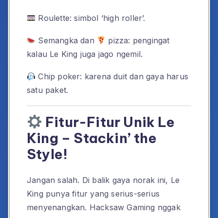
Roulette: simbol ‘high roller’.
Semangka dan
pizza: pengingat
kalau Le King juga jago ngemil.
Chip poker: karena duit dan gaya harus
satu paket.
Fitur-Fitur Unik Le
King – Stackin’ the
Style!
Jangan salah. Di balik gaya norak ini, Le
King punya fitur yang serius-serius
menyenangkan. Hacksaw Gaming nggak